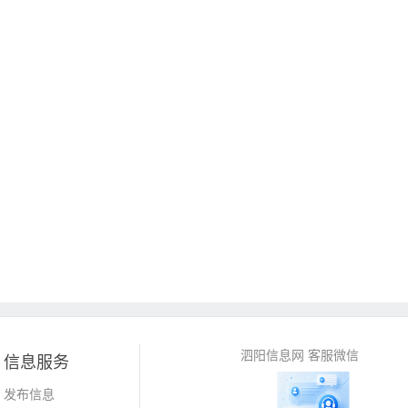
泗阳信息网 客服微信
信息服务
发布信息