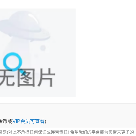
0金币或
VIP会员可查看
)
息网)对此不承担任何保证或连带责任! 希望我们的平台能为您带来更多的