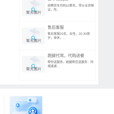
招聘货车司机b2数名，带从业资格
证，吃...
售后客服
售后客服20名，女性，20-30周
岁，单休，...
跑腿代驾，代购送餐
帮你送服务，跑腿帮您送服务：同
城速递...