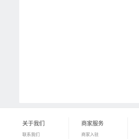
关于我们
商家服务
联系我们
商家入驻