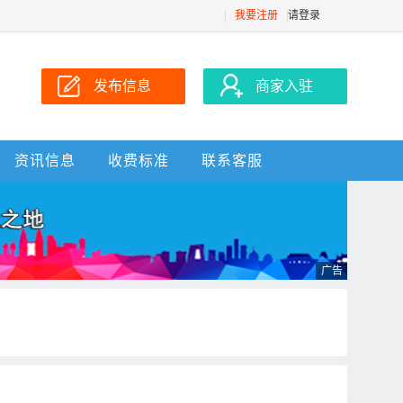
我要注册
请登录
发布信息
商家入驻
资讯信息
收费标准
联系客服