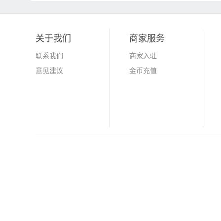
关于我们
商家服务
联系我们
商家入驻
意见建议
金币充值