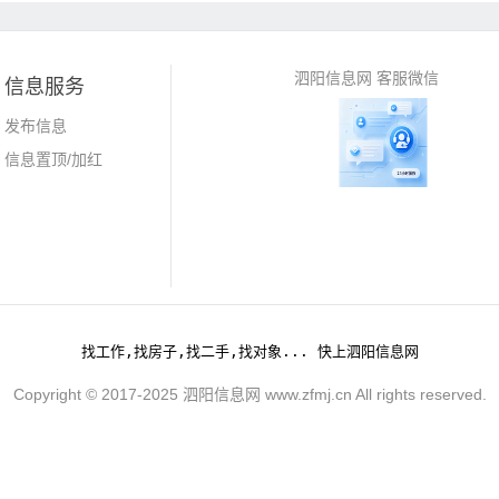
泗阳信息网 客服微信
信息服务
发布信息
信息置顶/加红
找工作,找房子,找二手,找对象... 快上泗阳信息网
Copyright © 2017-2025 泗阳信息网 www.zfmj.cn All rights reserved.