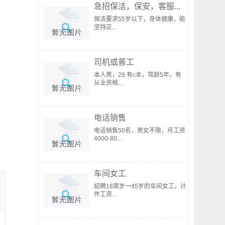
急招保洁，保安，客服...
保洁要求55岁以下，身体健康，能
坚持正...
司机或普工
本人男，28.有c本，驾龄5年，有
从业资格...
电话销售
电话销售50名，男女不限，月工资
4000-80...
车间女工
招聘18周岁一45岁的车间女工，计
件工资...