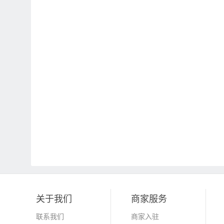
关于我们
商家服务
联系我们
商家入驻