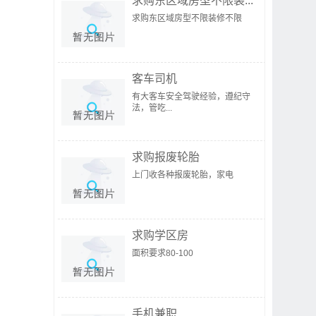
求购东区域房型不限装...
求购东区域房型不限装修不限
客车司机
有大客车安全驾驶经验，遵纪守
法，管吃...
求购报废轮胎
上门收各种报废轮胎，家电
求购学区房
面积要求80-100
手机兼职