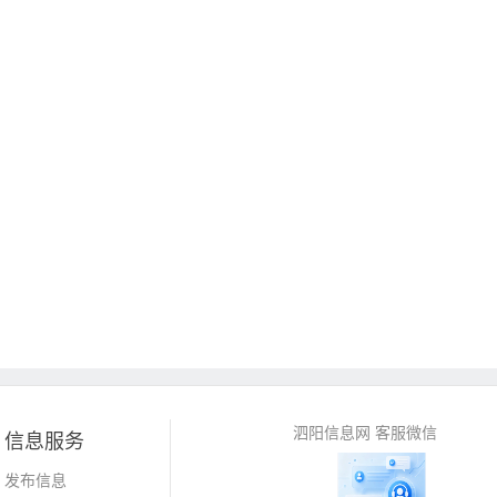
泗阳信息网 客服微信
信息服务
发布信息