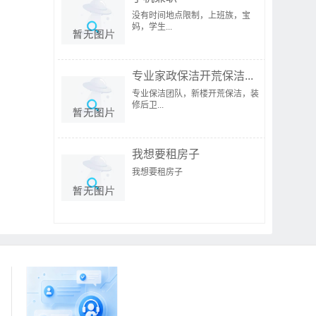
没有时间地点限制，上班族，宝
妈，学生...
专业家政保洁开荒保洁...
专业保洁团队，新楼开荒保洁，装
修后卫...
我想要租房子
我想要租房子